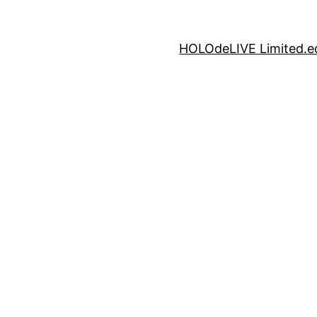
HOLOdeLIVE Limite