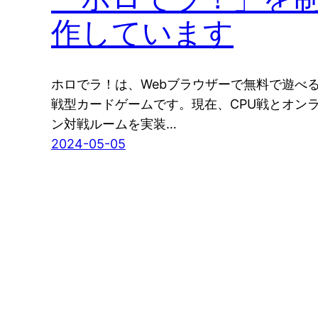
作しています
ホロでラ！は、Webブラウザーで無料で遊べ
戦型カードゲームです。現在、CPU戦とオン
ン対戦ルームを実装…
2024-05-05